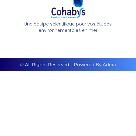
Une équipe scientifique pour vos études
environnementales en mer
© All Rights Reserved. | Powered By Adera