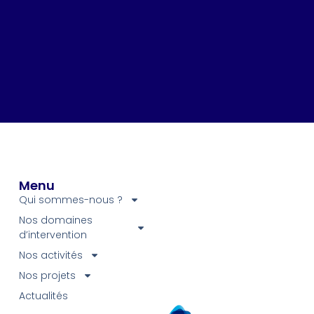
Menu
Qui sommes-nous ?
Nos domaines
d’intervention
Nos activités
Nos projets
Actualités