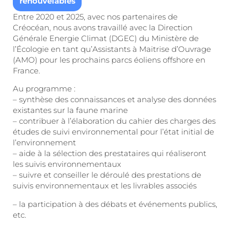
renouvelables
Entre 2020 et 2025, avec nos partenaires de
Créocéan, nous avons travaillé avec la Direction
Générale Energie Climat (DGEC) du Ministère de
l’Écologie en tant qu’Assistants à Maitrise d’Ouvrage
(AMO) pour les prochains parcs éoliens offshore en
France.
Au programme :
– synthèse des connaissances et analyse des données
existantes sur la faune marine
– contribuer à l’élaboration du cahier des charges des
études de suivi environnemental pour l’état initial de
l’environnement
– aide à la sélection des prestataires qui réaliseront
les suivis environnementaux
– suivre et conseiller le déroulé des prestations de
suivis environnementaux et les livrables associés
– la participation à des débats et événements publics,
etc.