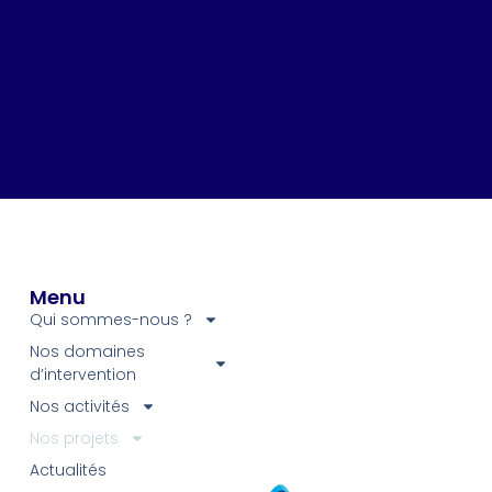
Menu
Qui sommes-nous ?
Nos domaines
d’intervention
Nos activités
Nos projets
Actualités