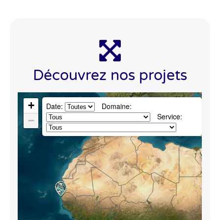
Découvrez nos projets