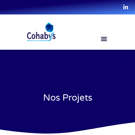
Nos Projets