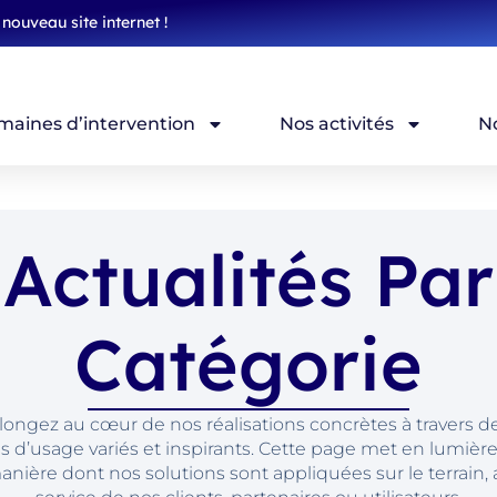
nouveau site internet !
maines d’intervention
Nos activités
N
Actualités Par
Catégorie
longez au cœur de nos réalisations concrètes à travers d
s d’usage variés et inspirants. Cette page met en lumière
anière dont nos solutions sont appliquées sur le terrain, 