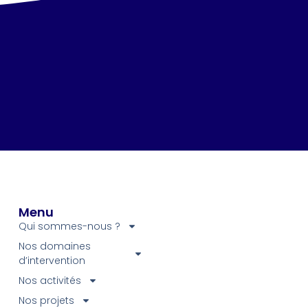
Menu
Qui sommes-nous ?
Nos domaines
d’intervention
Nos activités
Nos projets