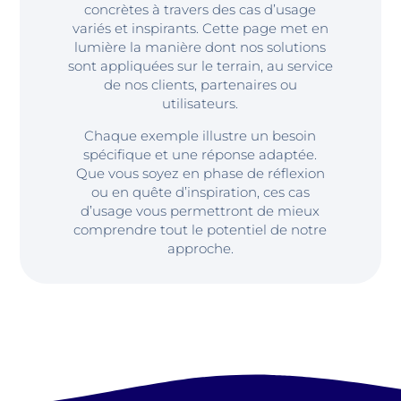
concrètes à travers des cas d’usage
variés et inspirants. Cette page met en
lumière la manière dont nos solutions
sont appliquées sur le terrain, au service
de nos clients, partenaires ou
utilisateurs.
Chaque exemple illustre un besoin
spécifique et une réponse adaptée.
Que vous soyez en phase de réflexion
ou en quête d’inspiration, ces cas
d’usage vous permettront de mieux
comprendre tout le potentiel de notre
approche.