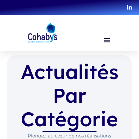
Actualités
Par
Catégorie
Plongez au cœur de nos réalisations