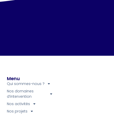
Menu
Qui sommes-nous ?
Nos domaines
d’intervention
Nos activités
Nos projets