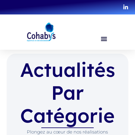
Actualités
Par
Catégorie
Plongez au cœur de nos réalisations