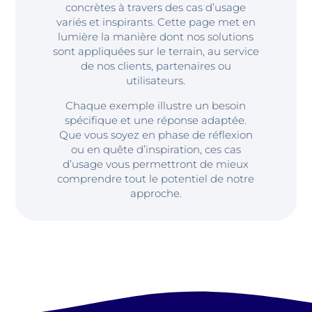
concrètes à travers des cas d’usage
variés et inspirants. Cette page met en
lumière la manière dont nos solutions
sont appliquées sur le terrain, au service
de nos clients, partenaires ou
utilisateurs.
Chaque exemple illustre un besoin
spécifique et une réponse adaptée.
Que vous soyez en phase de réflexion
ou en quête d’inspiration, ces cas
d’usage vous permettront de mieux
comprendre tout le potentiel de notre
approche.