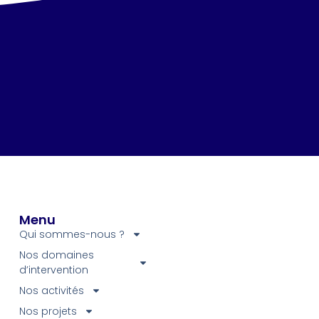
Menu
Qui sommes-nous ?
Nos domaines
d’intervention
Nos activités
Nos projets