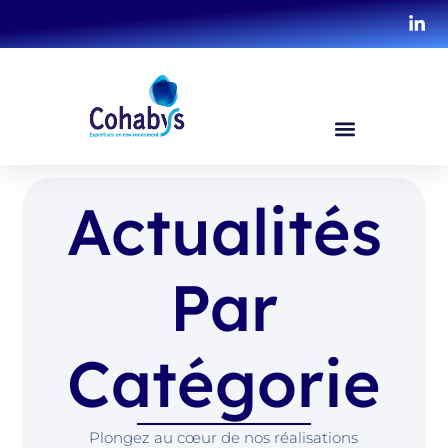
Actualités
Par
Catégorie
Plongez au cœur de nos réalisations