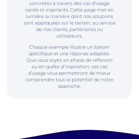
concrètes à travers des cas d’usage
variés et inspirants. Cette page met en
lumière la manière dont nos solutions
sont appliquées sur le terrain, au service
de nos clients, partenaires ou
utilisateurs.
Chaque exemple illustre un besoin
spécifique et une réponse adaptée.
Que vous soyez en phase de réflexion
ou en quête d’inspiration, ces cas
d’usage vous permettront de mieux
comprendre tout le potentiel de notre
approche.