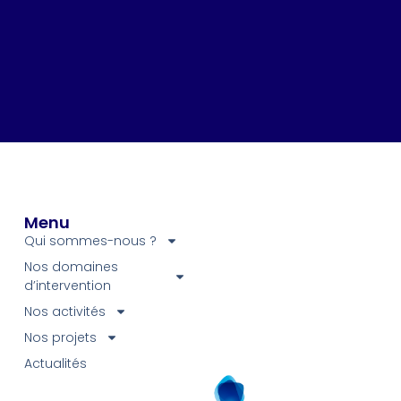
Menu
Qui sommes-nous ?
Nos domaines
d’intervention
Nos activités
Nos projets
Actualités