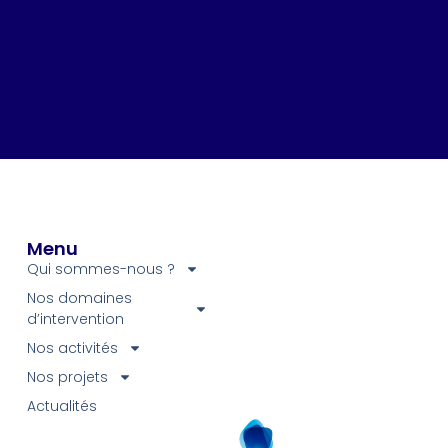
Menu
Qui sommes-nous ?
Nos domaines
d’intervention
Nos activités
Nos projets
Actualités